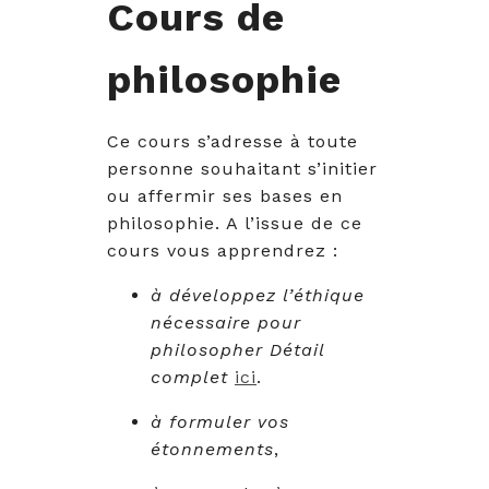
Cours de
philosophie
Ce cours s’adresse à toute
personne souhaitant s’initier
ou affermir ses bases en
philosophie. A l’issue de ce
cours vous apprendrez :
à développez l’éthique
nécessaire pour
philosopher Détail
complet
ici
.
à formuler vos
étonnements
,